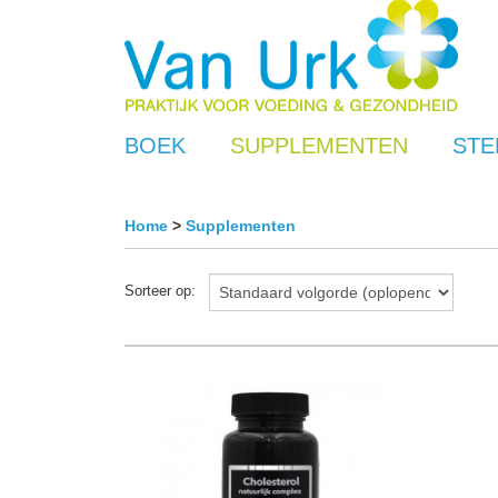
BOEK
SUPPLEMENTEN
STE
Home
>
Supplementen
Sorteer op: