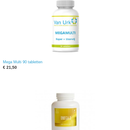
Mega Multi 90 tabletten
€ 21,50