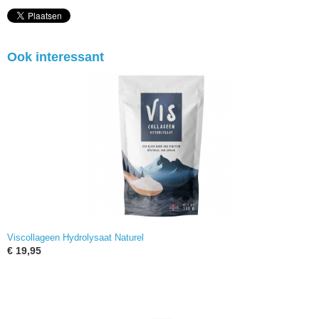
Ook interessant
Viscollageen Hydrolysaat Naturel
€ 19,95