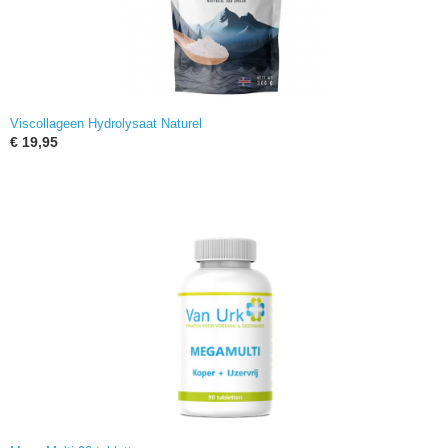
Viscollageen Hydrolysaat Naturel
€ 19,95