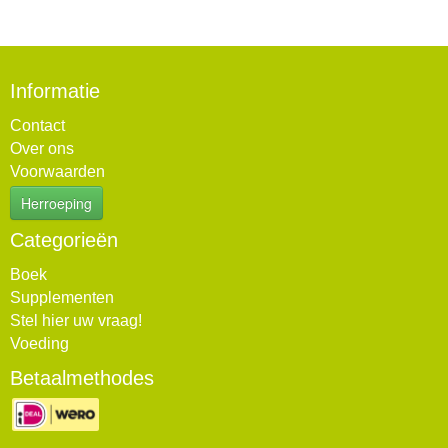
Informatie
Contact
Over ons
Voorwaarden
Herroeping
Categorieën
Boek
Supplementen
Stel hier uw vraag!
Voeding
Betaalmethodes