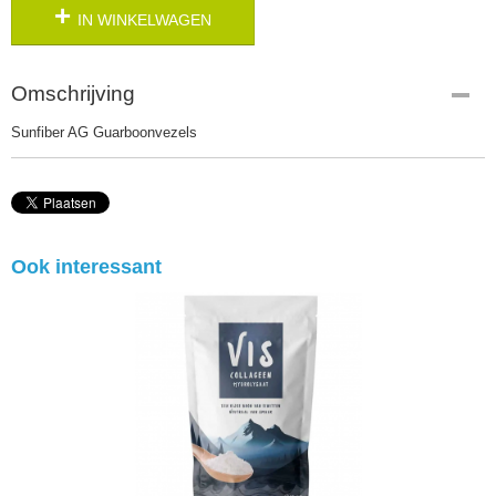
IN WINKELWAGEN
Omschrijving
Sunfiber AG Guarboonvezels
Ook interessant