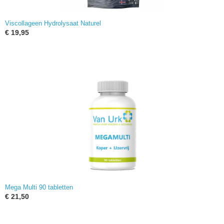
Viscollageen Hydrolysaat Naturel
€ 19,95
Mega Multi 90 tabletten
€ 21,50