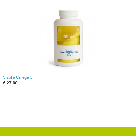
Visolie Omega 3
€ 27,90