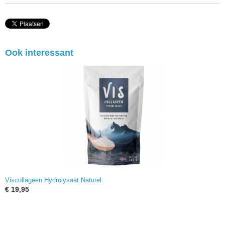
Ook interessant
Viscollageen Hydrolysaat Naturel
€ 19,95