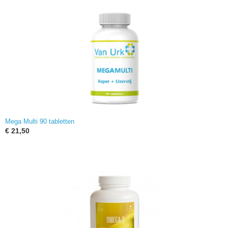
Mega Multi 90 tabletten
€ 21,50