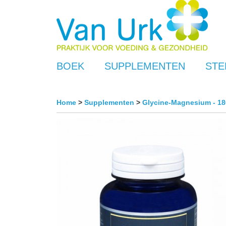
BOEK
SUPPLEMENTEN
STE
Home
>
Supplementen
>
Glycine-Magnesium - 18