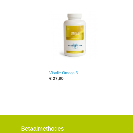
Visolie Omega 3
€ 27,90
Betaalmethodes