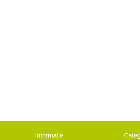
Informatie
Categ