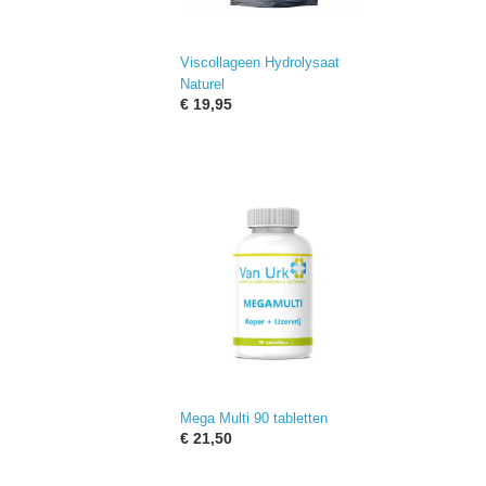
Viscollageen Hydrolysaat
Naturel
€ 19,95
Mega Multi 90 tabletten
€ 21,50