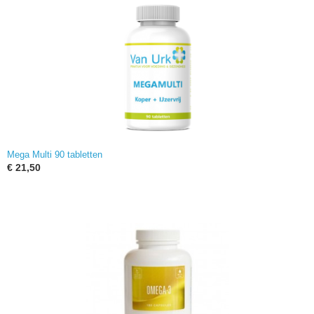
Mega Multi 90 tabletten
€ 21,50