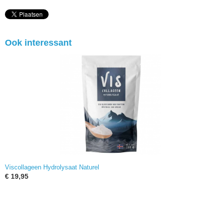
Ook interessant
Viscollageen Hydrolysaat Naturel
€ 19,95