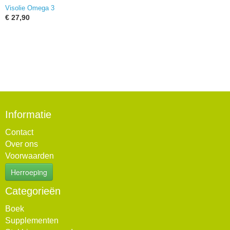
Visolie Omega 3
€ 27,90
Informatie
Contact
Over ons
Voorwaarden
Herroeping
Categorieën
Boek
Supplementen