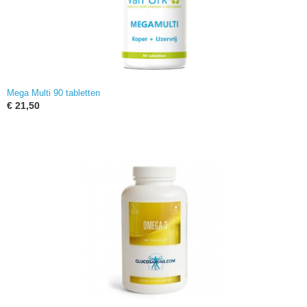
Mega Multi 90 tabletten
€ 21,50