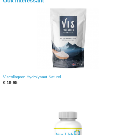
Ook interessant
Viscollageen Hydrolysaat Naturel
€ 19,95